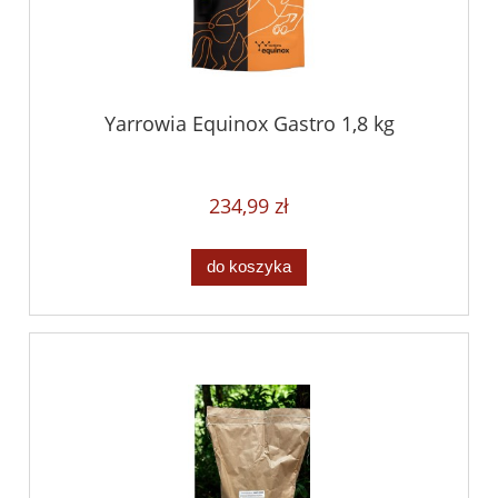
Yarrowia Equinox Gastro 1,8 kg
234,99 zł
do koszyka