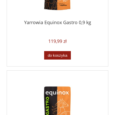
Yarrowia Equinox Gastro 0,9 kg
119,99 zł
do koszyka