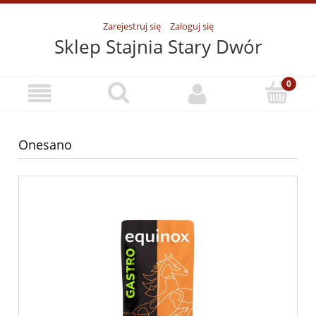
Zarejestruj się
Zaloguj się
Sklep Stajnia Stary Dwór
Onesano