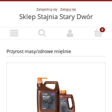
Zarejestruj się
Zaloguj się
Sklep Stajnia Stary Dwór
Przyrost masy/zdrowe mięśnie