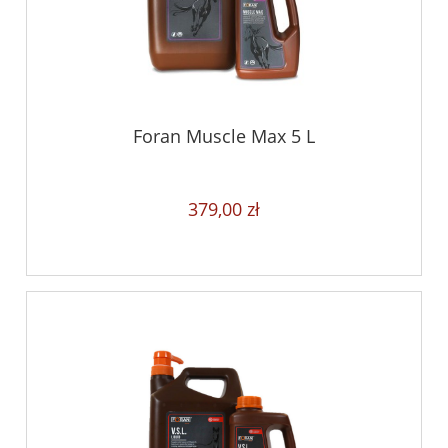
Foran Muscle Max 5 L
379,00 zł