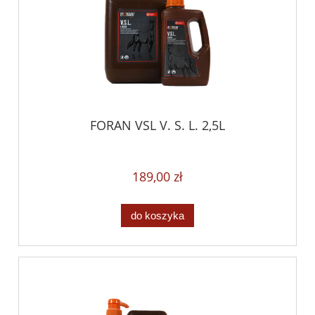
FORAN VSL V. S. L. 2,5L
189,00 zł
do koszyka