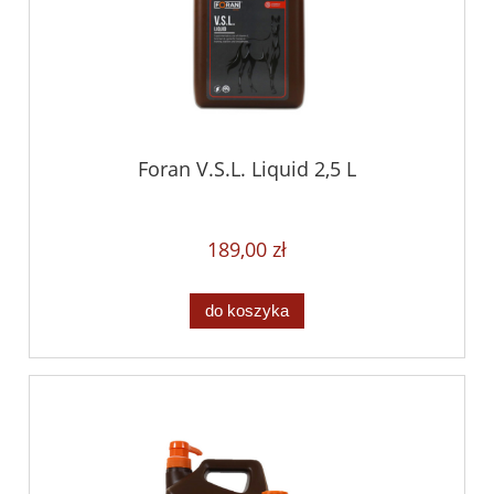
Foran V.S.L. Liquid 2,5 L
189,00 zł
do koszyka