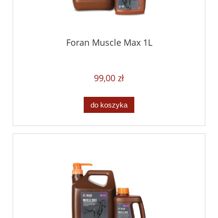
Foran Muscle Max 1L
99,00 zł
do koszyka