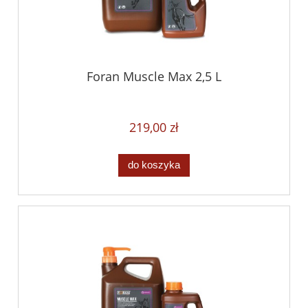
Foran Muscle Max 2,5 L
219,00 zł
do koszyka