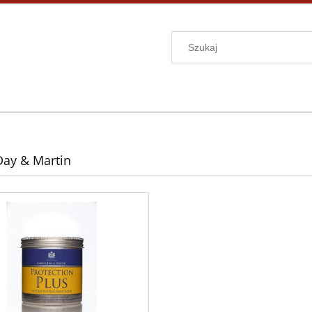
Day & Martin