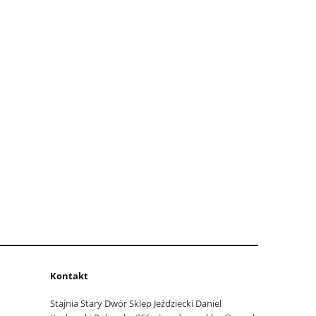
Kontakt
Stajnia Stary Dwór Sklep Jeździecki Daniel