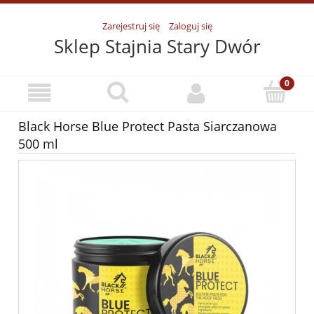
Zarejestruj się
Zaloguj się
Sklep Stajnia Stary Dwór
Black Horse Blue Protect Pasta Siarczanowa
500 ml